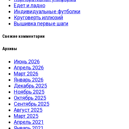
Едет и ладно
Индивидуальные футболки
Круговерть иллюзий
Вышивка первые шаги
Свежие комментарии
Архивы
Июнь 2026
Апрель 2026
Март 2026
Январь 2026
Декабрь 2025
Ноябрь 2025
Октябрь 2025
Сентябрь 2025
Август 2025
Март 2025
Апрель 2021
Январь 2021