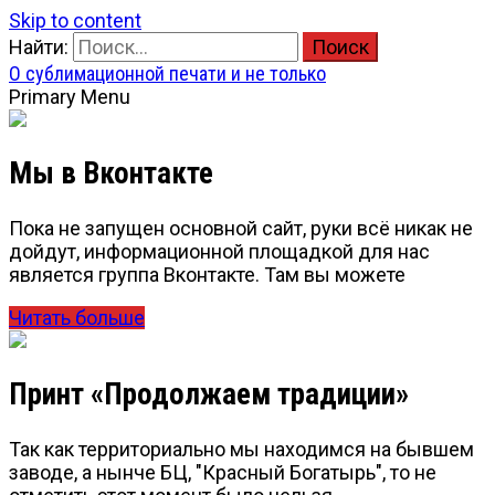
Skip to content
Найти:
О сублимационной печати и не только
Primary Menu
Мы в Вконтакте
Пока не запущен основной сайт, руки всё никак не
дойдут, информационной площадкой для нас
является группа Вконтакте. Там вы можете
Читать больше
Принт «Продолжаем традиции»
Так как территориально мы находимся на бывшем
заводе, а нынче БЦ, "Красный Богатырь", то не