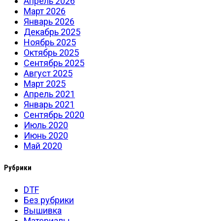
Апрель 2026
Март 2026
Январь 2026
Декабрь 2025
Ноябрь 2025
Октябрь 2025
Сентябрь 2025
Август 2025
Март 2025
Апрель 2021
Январь 2021
Сентябрь 2020
Июль 2020
Июнь 2020
Май 2020
Рубрики
DTF
Без рубрики
Вышивка
Материалы