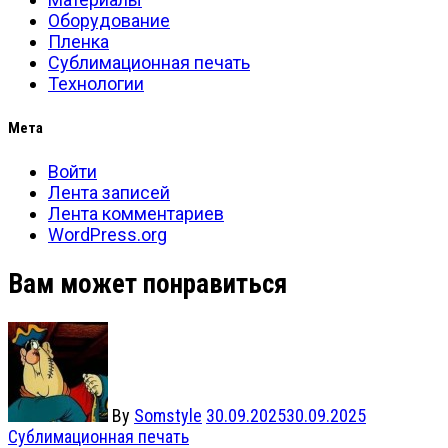
Оборудование
Пленка
Сублимационная печать
Технологии
Мета
Войти
Лента записей
Лента комментариев
WordPress.org
Вам может понравиться
By
Somstyle
30.09.2025
30.09.2025
Сублимационная печать