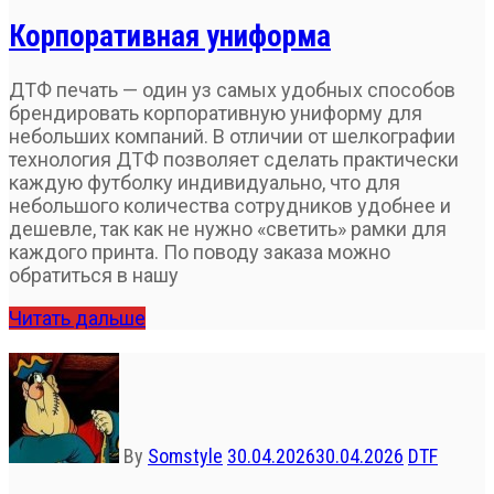
Корпоративная униформа
ДТФ печать — один уз самых удобных способов
брендировать корпоративную униформу для
небольших компаний. В отличии от шелкографии
технология ДТФ позволяет сделать практически
каждую футболку индивидуально, что для
небольшого количества сотрудников удобнее и
дешевле, так как не нужно «светить» рамки для
каждого принта. По поводу заказа можно
обратиться в нашу
Читать дальше
By
Somstyle
30.04.2026
30.04.2026
DTF