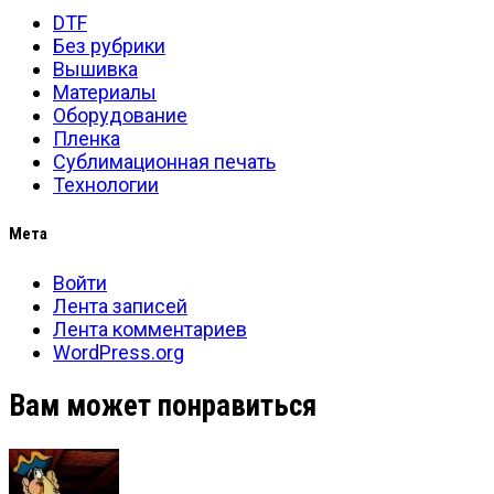
DTF
Без рубрики
Вышивка
Материалы
Оборудование
Пленка
Сублимационная печать
Технологии
Мета
Войти
Лента записей
Лента комментариев
WordPress.org
Вам может понравиться