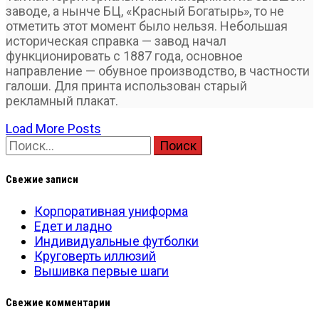
заводе, а нынче БЦ, «Красный Богатырь», то не
отметить этот момент было нельзя. Небольшая
историческая справка — завод начал
функционировать с 1887 года, основное
направление — обувное производство, в частности
галоши. Для принта использован старый
рекламный плакат.
Load More Posts
Найти:
Свежие записи
Корпоративная униформа
Едет и ладно
Индивидуальные футболки
Круговерть иллюзий
Вышивка первые шаги
Свежие комментарии