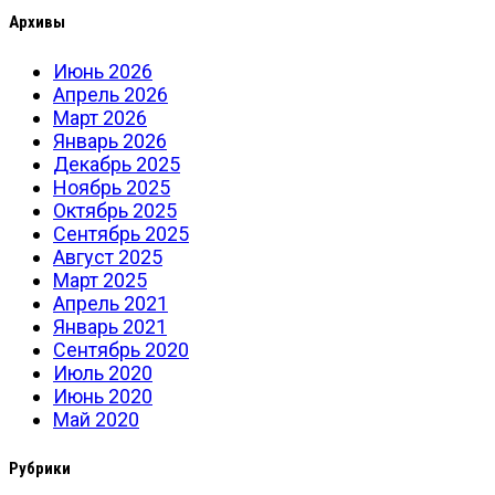
Архивы
Июнь 2026
Апрель 2026
Март 2026
Январь 2026
Декабрь 2025
Ноябрь 2025
Октябрь 2025
Сентябрь 2025
Август 2025
Март 2025
Апрель 2021
Январь 2021
Сентябрь 2020
Июль 2020
Июнь 2020
Май 2020
Рубрики