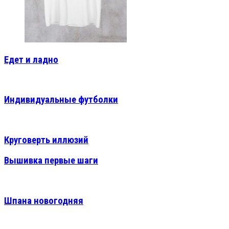
Едет и ладно
Индивидуальные футболки
Круговерть иллюзий
Вышивка первые шаги
Шпана новогодняя