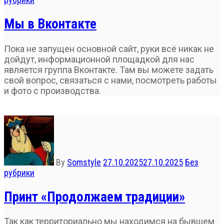
Мы в Вконтакте
Пока не запущен основной сайт, руки всё никак не
дойдут, информационной площадкой для нас
является группа Вконтакте. Там вы можете задать
свой вопрос, связаться с нами, посмотреть работы
и фото с производства.
By
Somstyle
27.10.2025
27.10.2025
Без
рубрики
Принт «Продолжаем традиции»
Так как территориально мы находимся на бывшем