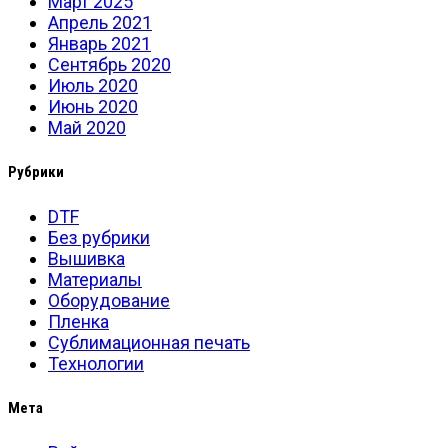
Март 2025
Апрель 2021
Январь 2021
Сентябрь 2020
Июль 2020
Июнь 2020
Май 2020
Рубрики
DTF
Без рубрики
Вышивка
Материалы
Оборудование
Пленка
Сублимационная печать
Технологии
Мета