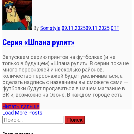
By
Somstyle
09.11.2025
09.11.2025
DTF
Серия «Шпана рулит»
Запускаем серию принтов на футболках (и не
только в будущем) «Шпана рулит». В серии пока не
много персонажей и несколько районов,
количество персонажей будет увеличиваться, а
сделать надпись с названием вы сможете сами —
футболки будут продаваться в нашем магазине в
ВК и, возможно на Озоне. В каждом городе есть
Читать дальше
Load More Posts
Найти: