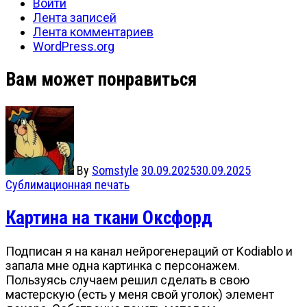
Войти
Лента записей
Лента комментариев
WordPress.org
Вам может понравиться
By
Somstyle
30.09.2025
30.09.2025
Сублимационная печать
Картина на ткани Оксфорд
Подписан я на канал нейрогенераций от Kodiablo и
запала мне одна картинка с персонажем.
Пользуясь случаем решил сделать в свою
мастерскую (есть у меня свой уголок) элемент