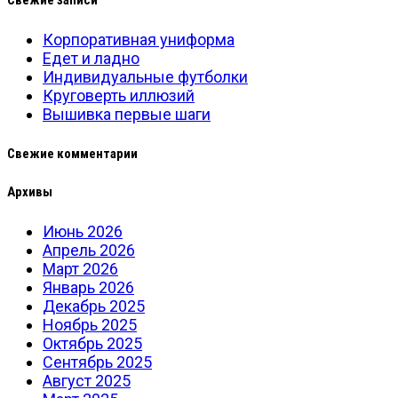
Свежие записи
Корпоративная униформа
Едет и ладно
Индивидуальные футболки
Круговерть иллюзий
Вышивка первые шаги
Свежие комментарии
Архивы
Июнь 2026
Апрель 2026
Март 2026
Январь 2026
Декабрь 2025
Ноябрь 2025
Октябрь 2025
Сентябрь 2025
Август 2025