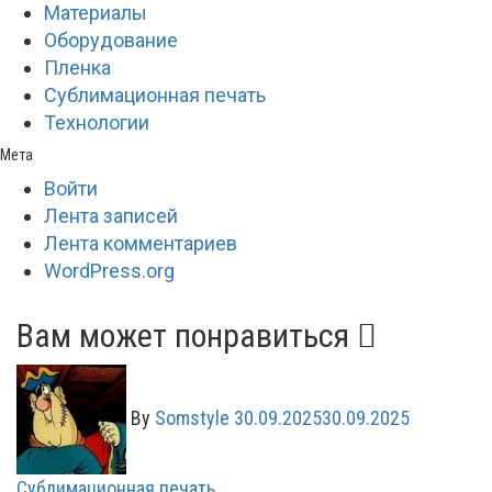
Материалы
Оборудование
Пленка
Сублимационная печать
Технологии
Мета
Войти
Лента записей
Лента комментариев
WordPress.org
Вам может понравиться
By
Somstyle
30.09.2025
30.09.2025
Сублимационная печать