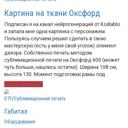
Картина на ткани Оксфорд
Подписан я на канал нейрогенераций от Kodiablo
и запала мне одна картинка с персонажем.
Пользуясь случаем решил сделать в свою
мастерскую (есть у меня свой уголок) элемент
декора. Собственно печать методом
сублимационной печати на Оксфорд 600 (может
чуть больше, нашлись остатки). Ширина 108 см,
высота 130. Момент подготовки рамы под
Читать дальше
DTF
/
Сублимационная печать
Габитал
Оборудование