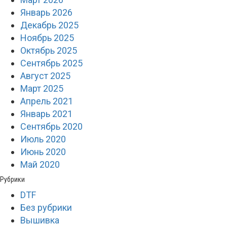
Январь 2026
Декабрь 2025
Ноябрь 2025
Октябрь 2025
Сентябрь 2025
Август 2025
Март 2025
Апрель 2021
Январь 2021
Сентябрь 2020
Июль 2020
Июнь 2020
Май 2020
Рубрики
DTF
Без рубрики
Вышивка