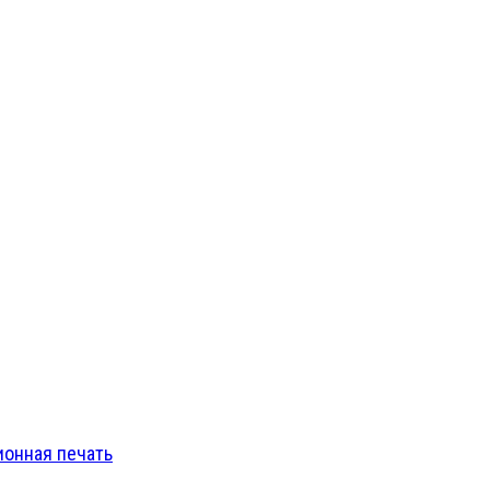
онная печать