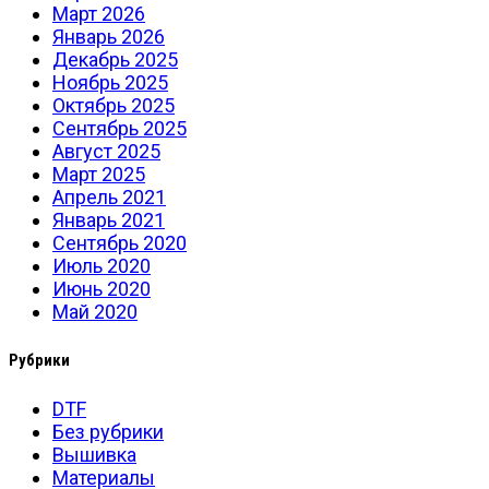
Март 2026
Январь 2026
Декабрь 2025
Ноябрь 2025
Октябрь 2025
Сентябрь 2025
Август 2025
Март 2025
Апрель 2021
Январь 2021
Сентябрь 2020
Июль 2020
Июнь 2020
Май 2020
Рубрики
DTF
Без рубрики
Вышивка
Материалы