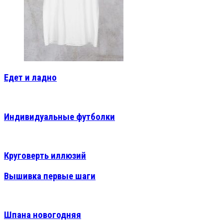
Едет и ладно
Индивидуальные футболки
Круговерть иллюзий
Вышивка первые шаги
Шпана новогодняя