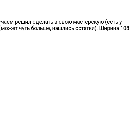
лучаем решил сделать в свою мастерскую (есть у
(может чуть больше, нашлись остатки). Ширина 108