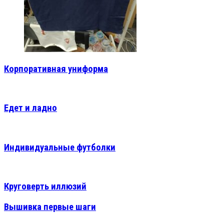
Корпоративная униформа
Едет и ладно
Индивидуальные футболки
Круговерть иллюзий
Вышивка первые шаги