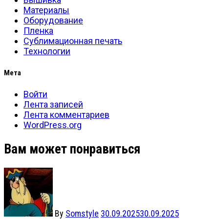
Материалы
Оборудование
Пленка
Сублимационная печать
Технологии
Мета
Войти
Лента записей
Лента комментариев
WordPress.org
Вам может понравиться
By
Somstyle
30.09.2025
30.09.2025