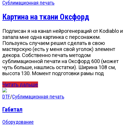
Сублимационная печать
Картина на ткани Оксфорд
Подписан я на канал нейрогенераций от Kodiablo и
запала мне одна картинка с персонажем.
Пользуясь случаем решил сделать в свою
мастерскую (есть у меня свой уголок) элемент
декора. Собственно печать методом
сублимационной печати на Оксфорд 600 (может
чуть больше, нашлись остатки). Ширина 108 см,
высота 130. Момент подготовки рамы под
Читать дальше
DTF
/
Сублимационная печать
Габитал
Оборудование