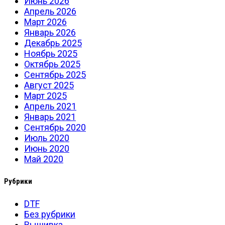
Июнь 2026
Апрель 2026
Март 2026
Январь 2026
Декабрь 2025
Ноябрь 2025
Октябрь 2025
Сентябрь 2025
Август 2025
Март 2025
Апрель 2021
Январь 2021
Сентябрь 2020
Июль 2020
Июнь 2020
Май 2020
Рубрики
DTF
Без рубрики
Вышивка