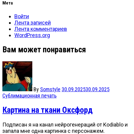
Мета
Войти
Лента записей
Лента комментариев
WordPress.org
Вам может понравиться
By
Somstyle
30.09.2025
30.09.2025
Сублимационная печать
Картина на ткани Оксфорд
Подписан я на канал нейрогенераций от Kodiablo и
запала мне одна картинка с персонажем.