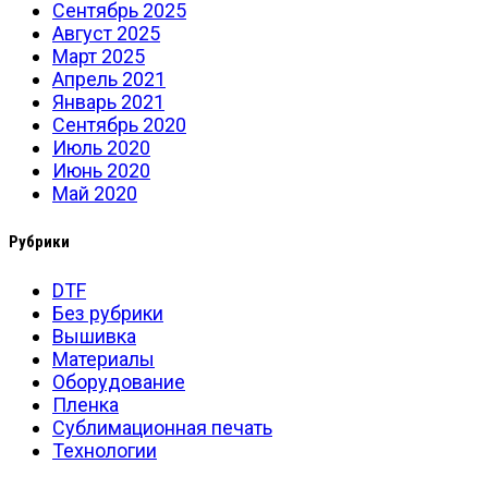
Сентябрь 2025
Август 2025
Март 2025
Апрель 2021
Январь 2021
Сентябрь 2020
Июль 2020
Июнь 2020
Май 2020
Рубрики
DTF
Без рубрики
Вышивка
Материалы
Оборудование
Пленка
Сублимационная печать
Технологии