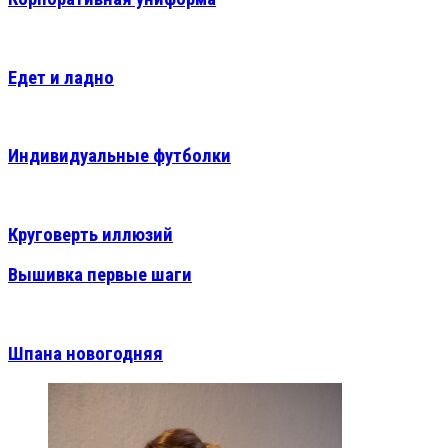
Едет и ладно
Индивидуальные футболки
Круговерть иллюзий
Вышивка первые шаги
Шпана новогодняя