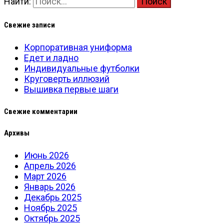
Найти:
Свежие записи
Корпоративная униформа
Едет и ладно
Индивидуальные футболки
Круговерть иллюзий
Вышивка первые шаги
Свежие комментарии
Архивы
Июнь 2026
Апрель 2026
Март 2026
Январь 2026
Декабрь 2025
Ноябрь 2025
Октябрь 2025