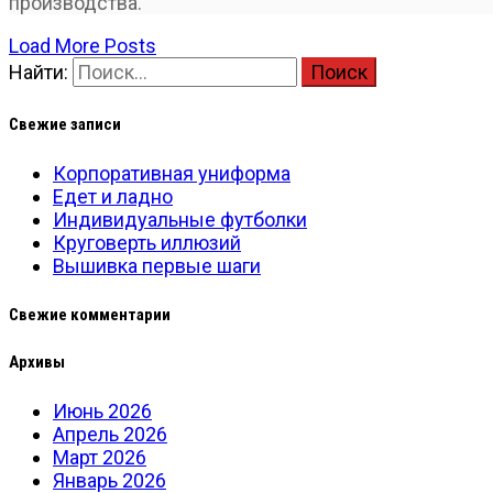
производства.
Load More Posts
Найти:
Свежие записи
Корпоративная униформа
Едет и ладно
Индивидуальные футболки
Круговерть иллюзий
Вышивка первые шаги
Свежие комментарии
Архивы
Июнь 2026
Апрель 2026
Март 2026
Январь 2026