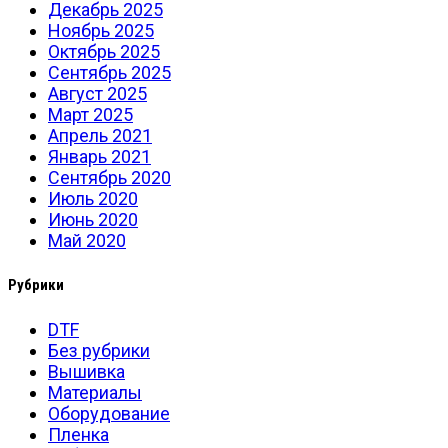
Декабрь 2025
Ноябрь 2025
Октябрь 2025
Сентябрь 2025
Август 2025
Март 2025
Апрель 2021
Январь 2021
Сентябрь 2020
Июль 2020
Июнь 2020
Май 2020
Рубрики
DTF
Без рубрики
Вышивка
Материалы
Оборудование
Пленка