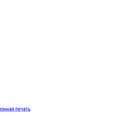
онная печать