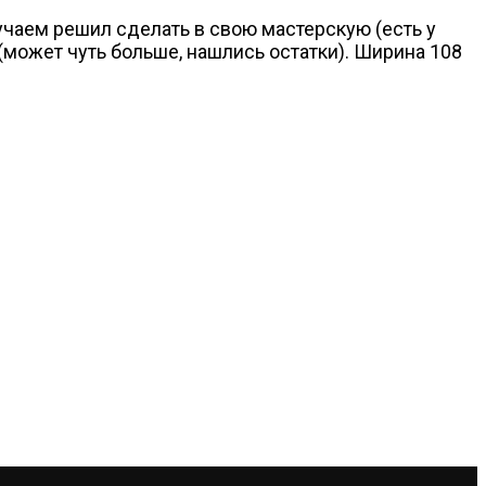
лучаем решил сделать в свою мастерскую (есть у
(может чуть больше, нашлись остатки). Ширина 108