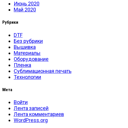
Июнь 2020
Май 2020
Рубрики
DTF
Без рубрики
Вышивка
Материалы
Оборудование
Пленка
Сублимационная печать
Технологии
Мета
Войти
Лента записей
Лента комментариев
WordPress.org