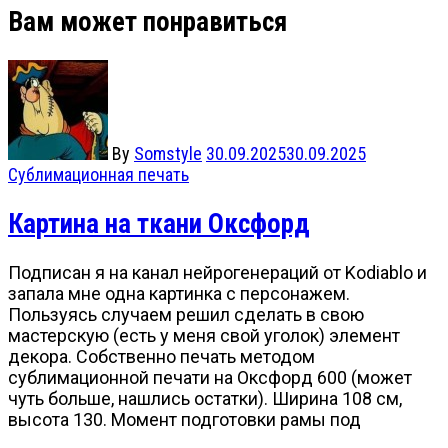
Вам может понравиться
By
Somstyle
30.09.2025
30.09.2025
Сублимационная печать
Картина на ткани Оксфорд
Подписан я на канал нейрогенераций от Kodiablo и
запала мне одна картинка с персонажем.
Пользуясь случаем решил сделать в свою
мастерскую (есть у меня свой уголок) элемент
декора. Собственно печать методом
сублимационной печати на Оксфорд 600 (может
чуть больше, нашлись остатки). Ширина 108 см,
высота 130. Момент подготовки рамы под