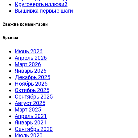
Круговерть иллюзий
Вышивка первые шаги
Свежие комментарии
Архивы
Июнь 2026
Апрель 2026
Март 2026
Январь 2026
Декабрь 2025
Ноябрь 2025
Октябрь 2025
Сентябрь 2025
Август 2025
Март 2025
Апрель 2021
Январь 2021
Сентябрь 2020
Июль 2020